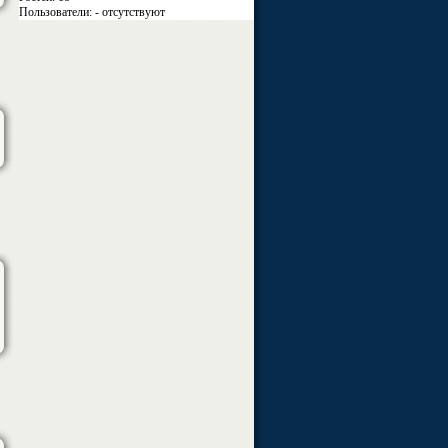
Пользователи: - отсутствуют