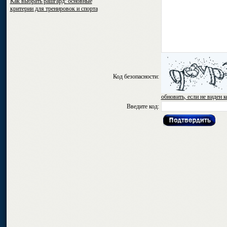
Как выбрать рашгард: основные
критерии для тренировок и спорта
Код безопасности:
обновить, если не виден к
Введите код: