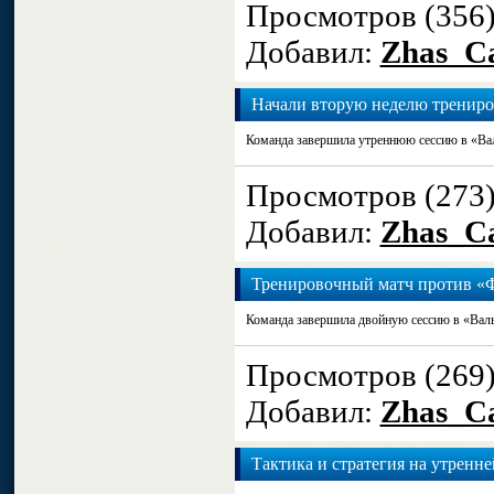
Просмотров (356
Добавил:
Zhas_Ca
Начали вторую неделю трениро
Команда завершила утреннюю сессию в «Вал
Просмотров (273
Добавил:
Zhas_Ca
Тренировочный матч против «
Команда завершила двойную сессию в «Вальд
Просмотров (269
Добавил:
Zhas_Ca
Тактика и стратегия на утренне