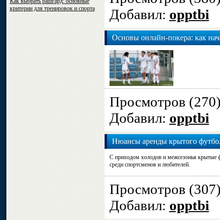
Как выбрать рашгард: основные
критерии для тренировок и спорта
Добавил:
opptbi
Основы онлайн-покера: как нач
Просмотров (270
Добавил:
opptbi
Нюансы аренды крытого футбо
С приходом холодов и межсезонья крытые 
среди спортсменов и любителей.
Просмотров (307
Добавил:
opptbi