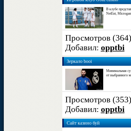
В клубе предста
NetEnt, Microgami
Просмотров (364
Добавил:
opptbi
Зеркало booi
Минимальная сум
от выбранного ме
Просмотров (353
Добавил:
opptbi
Сайт казино буй