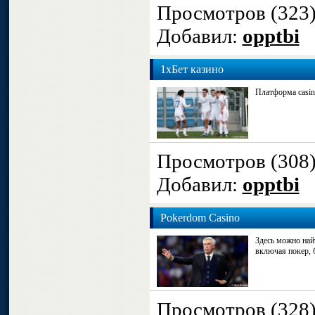
Просмотров (323
Добавил:
opptbi
1xБет казино
Платформа casin
Просмотров (308
Добавил:
opptbi
Pokerdom Casino
Здесь можно найт
включая покер, б
Просмотров (328